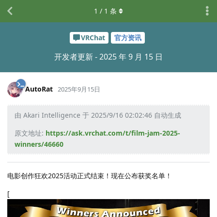
1
/
1
条
VRChat
官方资讯
开发者更新 - 2025 年 9 月 15 日
AutoRat
2025年9月15日
由 Akari Intelligence 于 2025/9/16 02:02:46 自动生成
原文地址:
https://ask.vrchat.com/t/film-jam-2025-
winners/46660
电影创作狂欢2025活动正式结束！现在公布获奖名单！
[