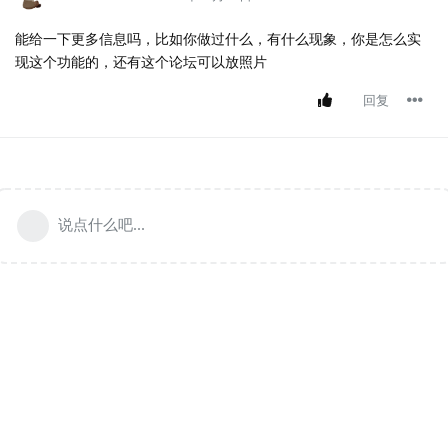
能给一下更多信息吗，比如你做过什么，有什么现象，你是怎么实
现这个功能的，还有这个论坛可以放照片
回复
说点什么吧...