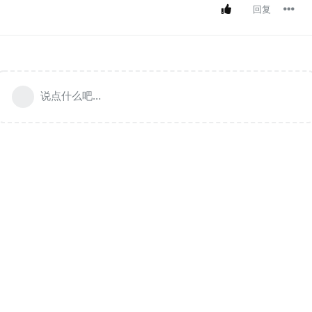
回复
说点什么吧...