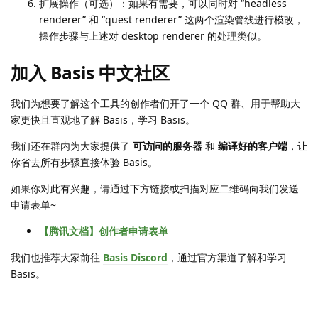
扩展操作（可选）：如果有需要，可以同时对 “headless
renderer” 和 “quest renderer” 这两个渲染管线进行模改，
操作步骤与上述对 desktop renderer 的处理类似。
加入 Basis 中文社区
我们为想要了解这个工具的创作者们开了一个 QQ 群、用于帮助大
家更快且直观地了解 Basis，学习 Basis。
我们还在群内为大家提供了
可访问的服务器
和
编译好的客户端
，让
你省去所有步骤直接体验 Basis。
如果你对此有兴趣，请通过下方链接或扫描对应二维码向我们发送
申请表单~
【腾讯文档】创作者申请表单
我们也推荐大家前往
Basis Discord
，通过官方渠道了解和学习
Basis。