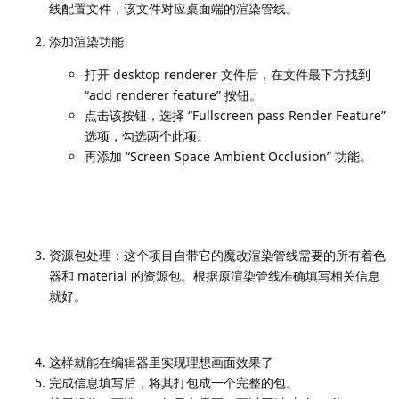
线配置文件，该文件对应桌面端的渲染管线。
添加渲染功能
打开 desktop renderer 文件后，在文件最下方找到
“add renderer feature” 按钮。
点击该按钮，选择 “Fullscreen pass Render Feature”
选项，勾选两个此项。
再添加 “Screen Space Ambient Occlusion” 功能。
资源包处理：这个项目自带它的魔改渲染管线需要的所有着色
器和 material 的资源包。根据原渲染管线准确填写相关信息
就好。
这样就能在编辑器里实现理想画面效果了
完成信息填写后，将其打包成一个完整的包。