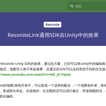
Resonite
ResoniteLink通用SDK在Unity中的效果
了Resonite Unity SDK的效果，通过此方案，已经可以将Unity中的编
DK开放后，地图导入将不再是难事，且通过此SDK可以达到意想不到的交互
://www.youtube.com/watch?v=WE_JE1YeJxk
nite的地图/游戏开发中，可以形成一个这样的配合，一个地图创作者，将
，形成双向奔赴。在游戏内，社交图的话可以进行修正，而游戏图的话，
形化编程。