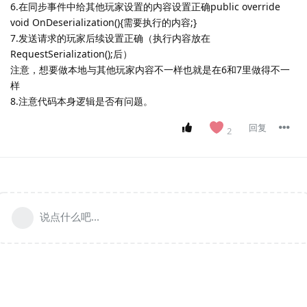
6.在同步事件中给其他玩家设置的内容设置正确public override
void OnDeserialization(){需要执行的内容;}
7.发送请求的玩家后续设置正确（执行内容放在
RequestSerialization();后）
注意，想要做本地与其他玩家内容不一样也就是在6和7里做得不一
样
8.注意代码本身逻辑是否有问题。
回复
2
说点什么吧...